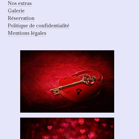
Nos extras
Galerie
Réservation
Politique de confidentialité
Mentions légales