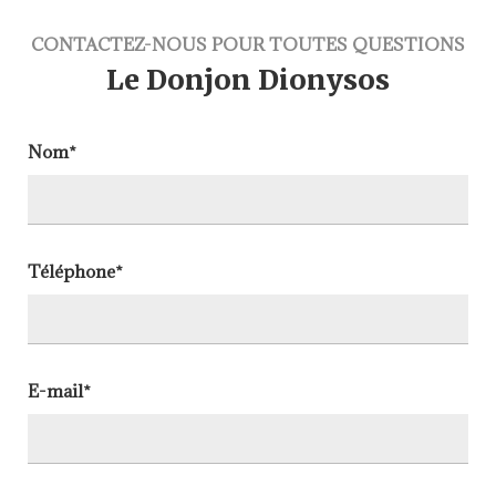
CONTACTEZ-NOUS POUR TOUTES QUESTIONS
Le Donjon Dionysos
Nom*
Téléphone*
E-mail*