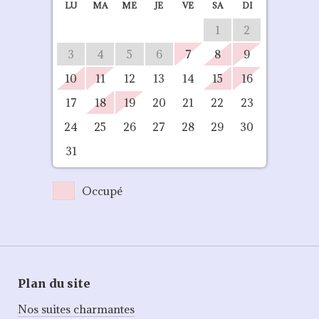
LU
MA
ME
JE
VE
SA
DI
1
2
3
4
5
6
7
8
9
10
11
12
13
14
15
16
17
18
19
20
21
22
23
24
25
26
27
28
29
30
31
Occupé
Plan du site
Nos suites charmantes