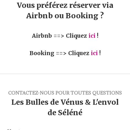
Vous préférez réserver via
Airbnb ou Booking ?
Airbnb ==> Cliquez
ici
!
Booking ==> Cliquez
ici
!
CONTACTEZ-NOUS POUR TOUTES QUESTIONS
Les Bulles de Vénus & L'envol
de Séléné