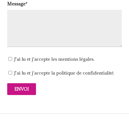
Message*
J'ai lu et j'accepte les mentions légales.
J'ai lu et j'accepte la politique de confidentialité.