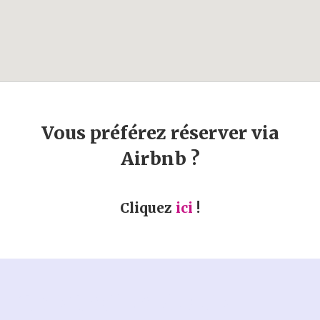
Vous préférez réserver via
Airbnb ?
Cliquez
ici
!
CARCAGLAMOUR