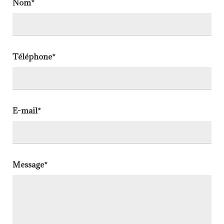
Nom*
Téléphone*
E-mail*
Message*