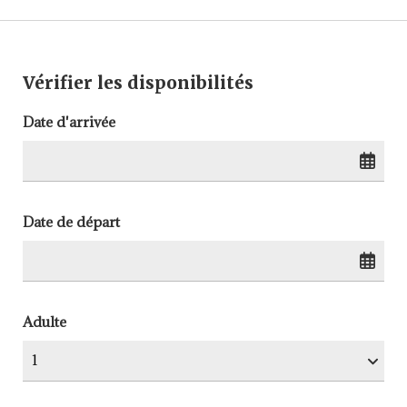
Vérifier les disponibilités
Date d'arrivée
Date de départ
Adulte