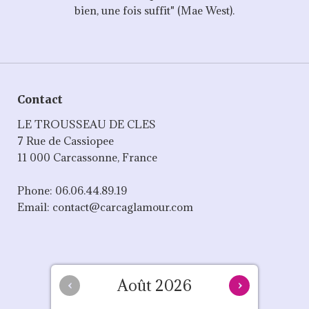
bien, une fois suffit" (Mae West).
Contact
LE TROUSSEAU DE CLES
7 Rue de Cassiopee
11 000 Carcassonne, France
Phone: 06.06.44.89.19
Email: contact@carcaglamour.com
Août 2026
‹
›