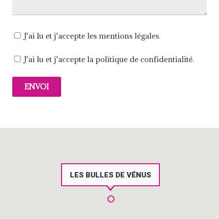
J'ai lu et j'accepte les mentions légales.
J'ai lu et j'accepte la politique de confidentialité.
LES BULLES DE VÉNUS