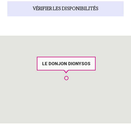
LE DONJON DIONYSOS