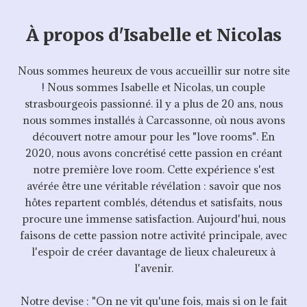
À propos d'Isabelle et Nicolas
Nous sommes heureux de vous accueillir sur notre site
! Nous sommes Isabelle et Nicolas, un couple
strasbourgeois passionné. il y a plus de 20 ans, nous
nous sommes installés à Carcassonne, où nous avons
découvert notre amour pour les "love rooms". En
2020, nous avons concrétisé cette passion en créant
notre première love room. Cette expérience s'est
avérée être une véritable révélation : savoir que nos
hôtes repartent comblés, détendus et satisfaits, nous
procure une immense satisfaction. Aujourd'hui, nous
faisons de cette passion notre activité principale, avec
l'espoir de créer davantage de lieux chaleureux à
l'avenir.
Notre devise : "On ne vit qu'une fois, mais si on le fait